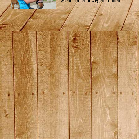
wieder freier bewegen können.