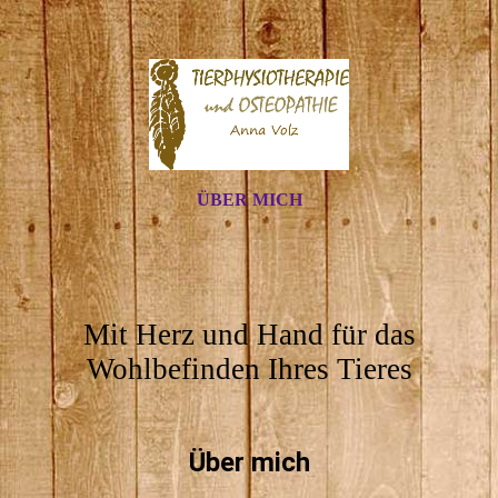
ÜBER MICH
Mit Herz und Hand für das
Wohlbefinden Ihres Tieres
Über mich